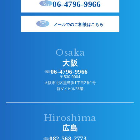
06-4796-9966
メールでのご相談はこちら
Osaka
大阪
06-4796-9966
〒530-0004
大阪市北区堂島浜1丁目2番1号
新ダイビル23階
Hiroshima
広島
082-568-2773