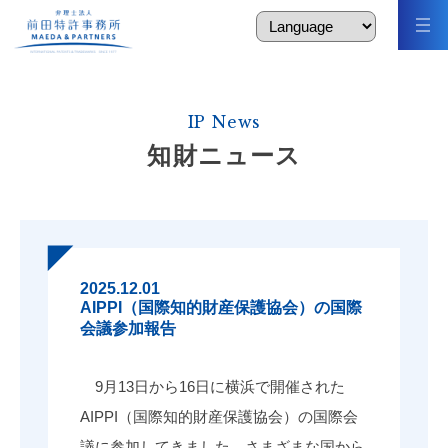
IP News
知財ニュース
2025.12.01
AIPPI（国際知的財産保護協会）の国際
会議参加報告
9月13日から16日に横浜で開催された
AIPPI（国際知的財産保護協会）の国際会
議に参加してきました。さまざまな国から