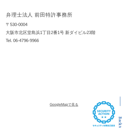
弁理士法人 前田特許事務所
〒530-0004
大阪市北区堂島浜1丁目2番1号 新ダイビル23階
Tel. 06-4796-9966
GoogleMapで見る
Back to Top