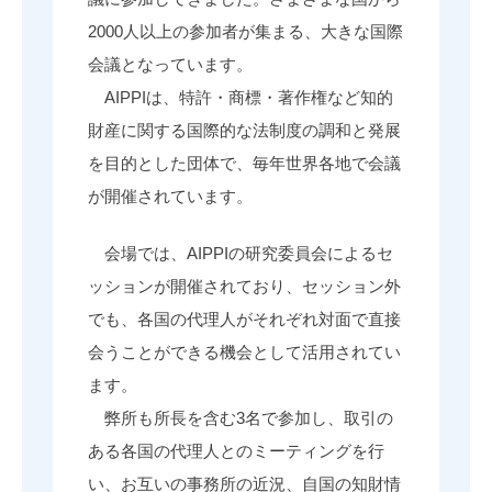
2000人以上の参加者が集まる、大きな国際
会議となっています。
AIPPIは、特許・商標・著作権など知的
財産に関する国際的な法制度の調和と発展
を目的とした団体で、毎年世界各地で会議
が開催されています。
会場では、AIPPIの研究委員会によるセ
ッションが開催されており、セッション外
でも、各国の代理人がそれぞれ対面で直接
会うことができる機会として活用されてい
ます。
弊所も所長を含む3名で参加し、取引の
ある各国の代理人とのミーティングを行
い、お互いの事務所の近況、自国の知財情