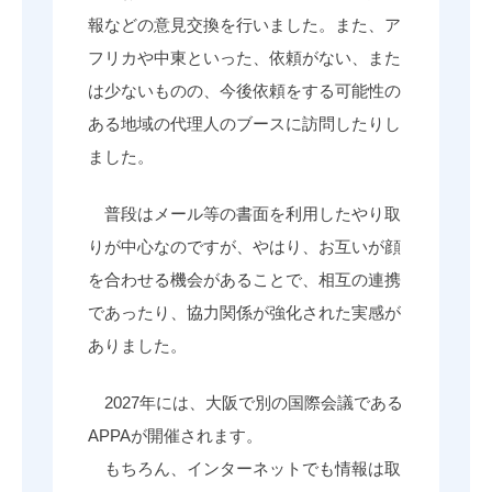
報などの意見交換を行いました。また、ア
フリカや中東といった、依頼がない、また
は少ないものの、今後依頼をする可能性の
ある地域の代理人のブースに訪問したりし
ました。
普段はメール等の書面を利用したやり取
りが中心なのですが、やはり、お互いが顔
を合わせる機会があることで、相互の連携
であったり、協力関係が強化された実感が
ありました。
2027年には、大阪で別の国際会議である
APPAが開催されます。
もちろん、インターネットでも情報は取