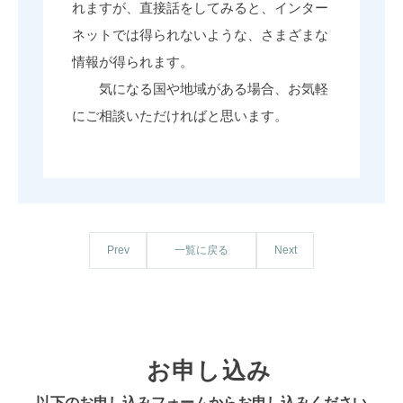
れますが、直接話をしてみると、インター
ネットでは得られないような、さまざまな
情報が得られます。
気になる国や地域がある場合、お気軽
にご相談いただければと思います。
一覧に戻る
Prev
Next
お申し込み
以下のお申し込みフォームからお申し込みください