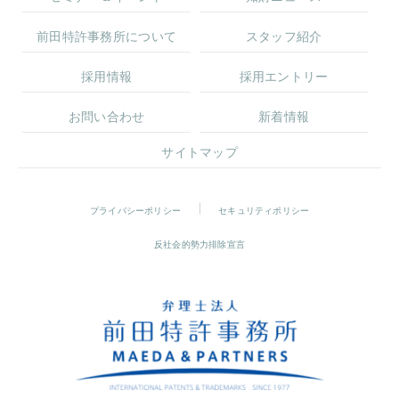
前田特許事務所について
スタッフ紹介
採用情報
採用エントリー
お問い合わせ
新着情報
サイトマップ
プライバシーポリシー
セキュリティポリシー
反社会的勢力排除宣言