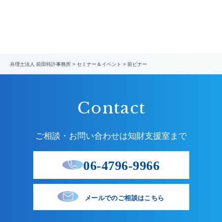
弁理士法人 前田特許事務所
>
セミナー＆イベント
>
前ビナー
Contact
ご相談・お問い合わせは知財支援室まで
06-4796-9966
メールでのご相談はこちら