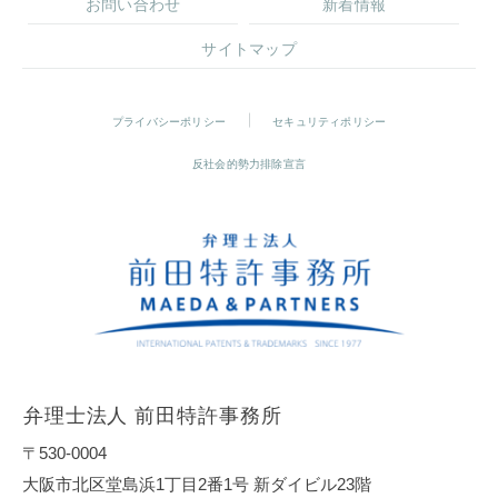
お問い合わせ
新着情報
サイトマップ
プライバシーポリシー
セキュリティポリシー
反社会的勢力排除宣言
弁理士法人 前田特許事務所
〒530-0004
大阪市北区堂島浜1丁目2番1号 新ダイビル23階