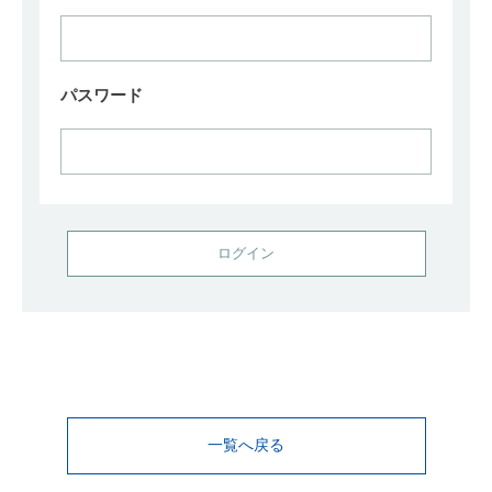
パスワード
一覧へ戻る