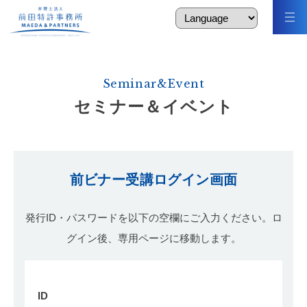
Seminar&Event
セミナー＆イベント
前ビナー受講ログイン画面
発行ID・パスワードを以下の空欄にご入力ください。ロ
グイン後、専用ページに移動します。
ID