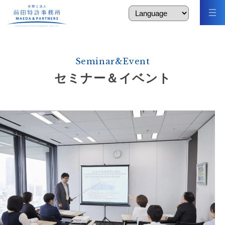
Seminar&Event
セミナー＆イベント