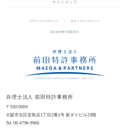
サイトマップ
プライバシーポリシー
セキュリティポリシー
反社会的勢力排除宣言
弁理士法人 前田特許事務所
〒530-0004
大阪市北区堂島浜1丁目2番1号 新ダイビル23階
Tel. 06-4796-9966