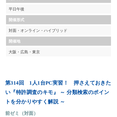
平日午後
開催形式
対面・オンライン・ハイブリッド
開催地
大阪・広島・東京
第314回 1人1台PC実習！ 押さえておきた
い『特許調査のキモ』 ～ 分類検索のポイン
トを分かりやすく解説 ～
前ゼミ（対面）