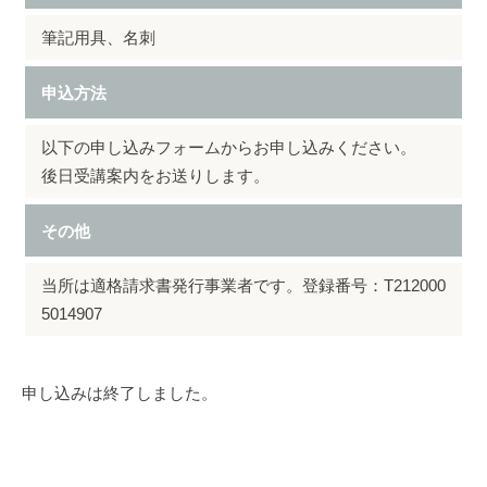
筆記用具、名刺
申込方法
以下の申し込みフォームからお申し込みください。
後日受講案内をお送りします。
その他
当所は適格請求書発行事業者です。登録番号：T212000
5014907
申し込みは終了しました。