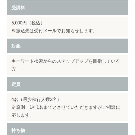
受講料
5,000円（税込）
※振込先は受付メールでお知らせします。
対象
キーワード検索からのステップアップを目指している
方
定員
4名（最少催行人数2名）
※原則、1社1名までとさせていただきますがご相談に
応じます。
持ち物