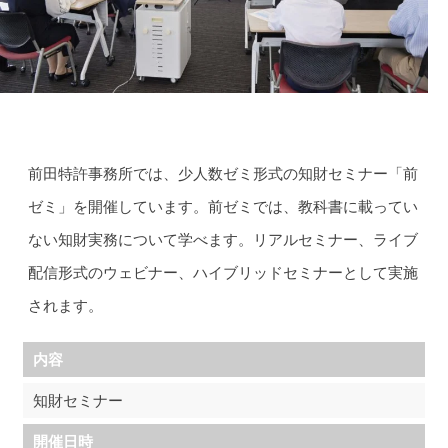
前ゼミ
前田特許事務所では、少人数ゼミ形式の知財セミナー「前
ゼミ」を開催しています。前ゼミでは、教科書に載ってい
ない知財実務について学べます。リアルセミナー、ライブ
配信形式のウェビナー、ハイブリッドセミナーとして実施
されます。
内容
知財セミナー
開催日時