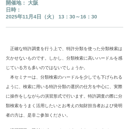
開催地： 大阪
日時：
2025年11月4日（火） 13：30～16：30
正確な特許調査を行う上で、特許分類を使った分類検索は
欠かせないものです。しかし、分類検索に高いハードルを感
じている方も多いのではないでしょうか。
本セミナーは、分類検索のハードルを少しでも下げられる
ように、検索に用いる特許分類の選択の仕方を中心に、実際
に操作をしながらの演習形式で行います。特許調査の際に分
類検索をうまく活用したいとお考えの知財担当者および発明
者の方は、是非ご参加ください。