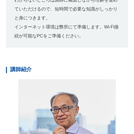
ていただけるので、短時間で必要な知識がしっかり
と身につきます。
インターネット環境は弊所にて準備します。Wi-Fi接
続が可能なPCをご準備ください。
講師紹介