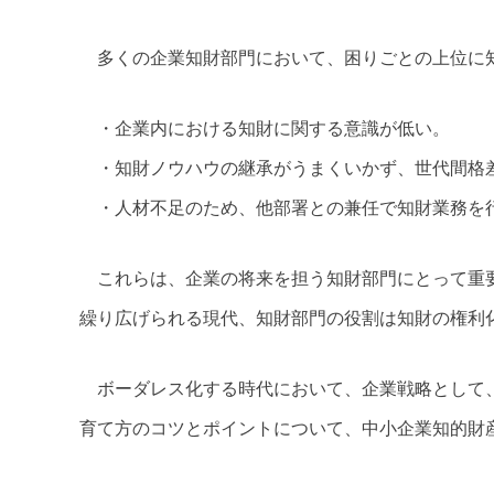
多くの企業知財部門において、困りごとの上位に
・企業内における知財に関する意識が低い。
・知財ノウハウの継承がうまくいかず、世代間格
・人材不足のため、他部署との兼任で知財業務を
これらは、企業の将来を担う知財部門にとって重要
繰り広げられる現代、知財部門の役割は知財の権利
ボーダレス化する時代において、企業戦略として、
育て方のコツとポイントについて、中小企業知的財