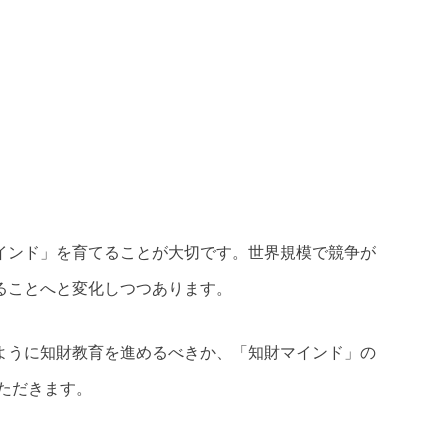
インド」を育てることが大切です。世界規模で競争が
ることへと変化しつつあります。
ように知財教育を進めるべきか、「知財マインド」の
ただきます。