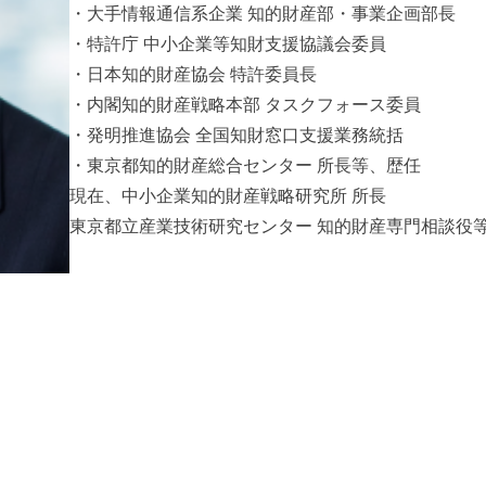
・大手情報通信系企業 知的財産部・事業企画部長
・特許庁 中小企業等知財支援協議会委員
・日本知的財産協会 特許委員長
・内閣知的財産戦略本部 タスクフォース委員
・発明推進協会 全国知財窓口支援業務統括
・東京都知的財産総合センター 所長等、歴任
現在、中小企業知的財産戦略研究所 所長
東京都立産業技術研究センター 知的財産専門相談役