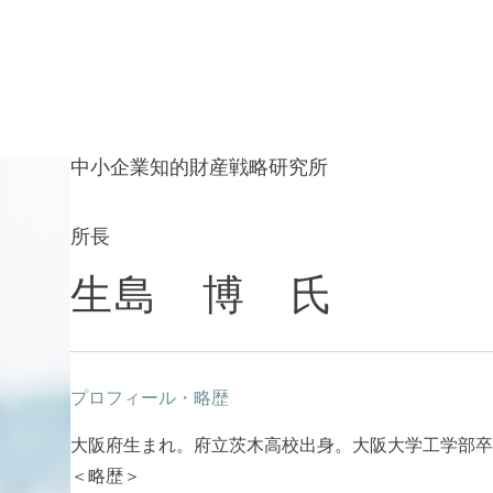
中小企業知的財産戦略研究所
所長
生島 博 氏
プロフィール・略歴
大阪府生まれ。府立茨木高校出身。大阪大学工学部卒
＜略歴＞