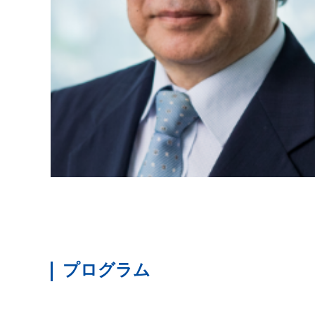
プログラム