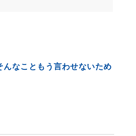
そんなこともう言わせないため