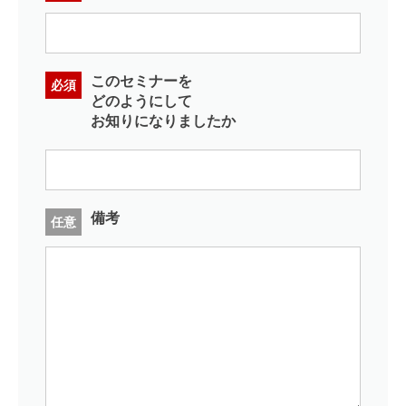
このセミナーを
必須
どのようにして
お知りになりましたか
備考
任意