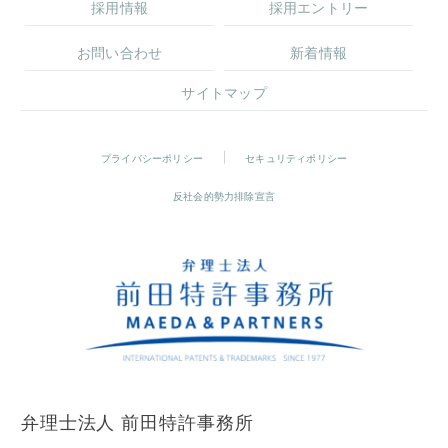
採用情報
採用エントリー
お問い合わせ
新着情報
サイトマップ
プライバシーポリシー
セキュリティポリシー
反社会的勢力排除宣言
弁理士法人 前田特許事務所