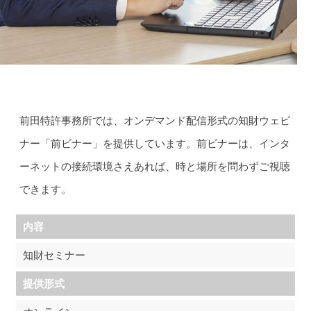
前ビナー
前田特許事務所では、オンデマンド配信形式の知財ウェビ
ナー「前ビナー」を提供しています。前ビナーは、インタ
ーネットの接続環境さえあれば、時と場所を問わずご視聴
できます。
内容
知財セミナー
提供形式