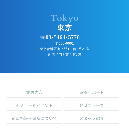
Tokyo
東京
03-5464-5778
〒105-0001
東京都港区虎ノ門1丁目1番21号
新虎ノ門実業会館5階
業務内容
密着サポート
セミナー＆イベント
知財ニュース
前田特許事務所について
スタッフ紹介