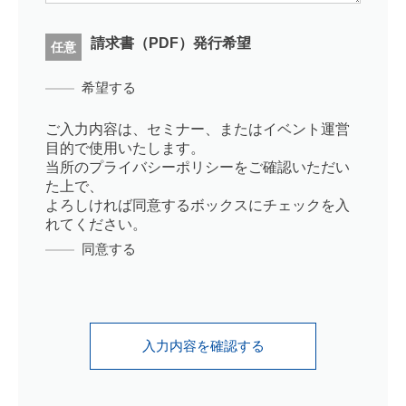
請求書（PDF）発行希望
任意
希望する
ご入力内容は、セミナー、またはイベント運営
目的で使用いたします。
当所の
プライバシーポリシー
をご確認いただい
た上で、
よろしければ同意するボックスにチェックを入
れてください。
同意する