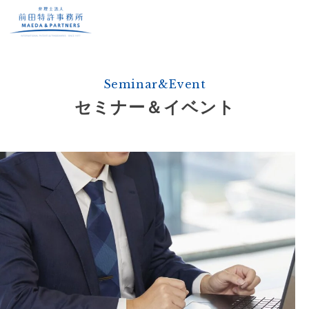
Seminar&Event
セミナー＆イベント