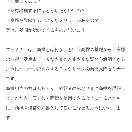
・商標ってなに？
・商標出願するにはどうしたらいいの？
・商標を登録するとどんなメリットがあるの？
等々、疑問が湧いてくるものと思います。
本セミナーは、商標とは何か、という商標の基礎から、商標
の取得と活用まで、みなさまのさまざまな疑問を解消できる
ように一つ一つ説明をする３回シリーズの商標入門セミナー
です。
商標担当の方はもちろん、経営者のみなさまに商標を理解し
ていただき、安心して商標を使用できるようにするととも
に、商標を経営の武器として使いこなせるようにいたしま
す。