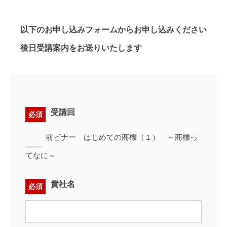
以下のお申し込みフォームからお申し込みください
後日受講案内をお送りいたします
受講回
必須
前ビナー はじめての商標（１） ～商標っ
てなに～
貴社名
必須