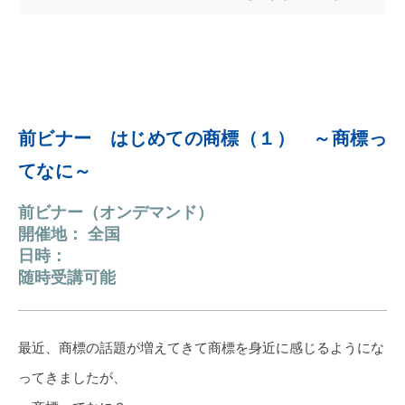
前ビナー はじめての商標（１） ～商標っ
てなに～
前ビナー（オンデマンド）
開催地： 全国
日時：
随時受講可能
最近、商標の話題が増えてきて商標を身近に感じるようにな
ってきましたが、