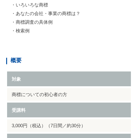
・いろいろな商標
・あなたの会社・事業の商標は？
・商標調査の具体例
・検索例
概要
対象
商標についての初心者の方
受講料
3,000円（税込）（7日間／約30分）