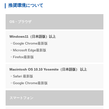
推奨環境について
OS・ブラウザ
Windows11（日本語版）以上
・Google Chrome最新版
・Microsoft Edge最新版
・Firefox最新版
Macintosh OS 10.10 Yosemite（日本語版） 以上
・Safari 最新版
・Google Chrome最新版
スマートフォン