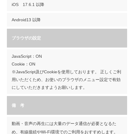
iOS 17.6.1 以降
Android13 以降
ブラウザの設定
JavaScript：ON
Cookie：ON
※JavaScript及びCookieを使用しております。 正しくご利
用いただくため、お使いのブラウザのメニュー設定で有効
にしていただきますようお願いします。
備 考
動画・音声の再生には大量のデータ通信が必要となるた
め、有線接続やWi-Fi環境でのご利用をおすすめします。