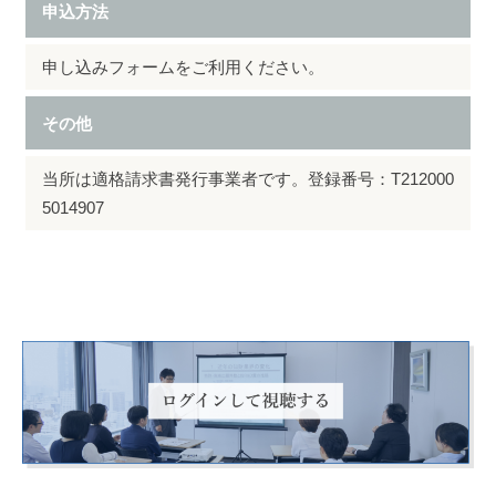
申込方法
申し込みフォームをご利用ください。
その他
当所は適格請求書発行事業者です。登録番号：T212000
5014907