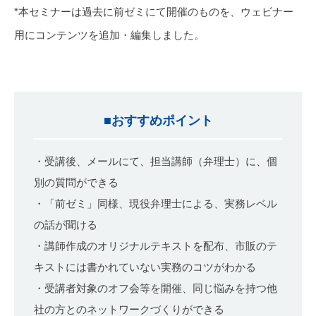
*本セミナーは過去に前ゼミにて開催のものを、ウェビナー
用にコンテンツを追加・編集しました。
■おすすめポイント
・受講後、メールにて、担当講師（弁理士）に、個
別の質問ができる
・「前ゼミ」同様、現役弁理士による、実務レベル
の話が聞ける
・講師作成のオリジナルテキストを配布、市販のテ
キストには書かれていない実務のコツがわかる
・受講者対象のオフ会等を開催、同じ悩みを持つ他
社の方とのネットワークづくりができる