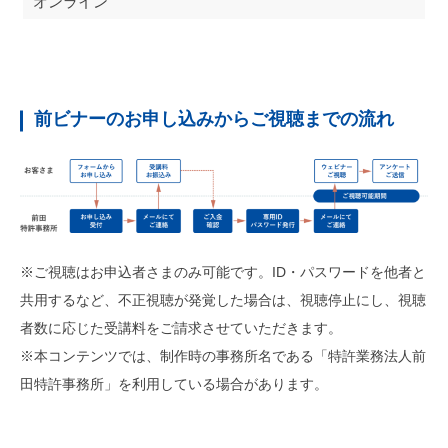
オンライン
前ビナーのお申し込みからご視聴までの流れ
※ご視聴はお申込者さまのみ可能です。ID・パスワードを他者と
共用するなど、不正視聴が発覚した場合は、視聴停止にし、視聴
者数に応じた受講料をご請求させていただきます。
※本コンテンツでは、制作時の事務所名である「特許業務法人前
田特許事務所」を利用している場合があります。