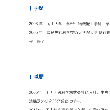
学歴
2003 年 岡山大学工学部生物機能工学科 卒
2005 年 奈良先端科学技術大学院大学 物
程 修了
職歴
2005年 ミナト医科学株式会社に入社。中
法機器の研究開発業務に従事。