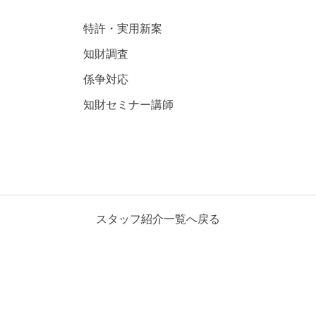
特許・実用新案
知財調査
係争対応
知財セミナー講師
スタッフ紹介一覧へ戻る