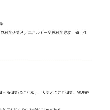
業
質創成科学研究科／エネルギー変換科学専攻 修士課
央研究所研究課に所属し、大学との共同研究、物理療