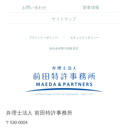
お問い合わせ
新着情報
サイトマップ
プライバシーポリシー
セキュリティポリシー
反社会的勢力排除宣言
弁理士法人 前田特許事務所
〒530-0004