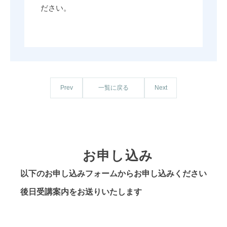
ださい。
一覧に戻る
Prev
Next
お申し込み
以下のお申し込みフォームからお申し込みください
後日受講案内をお送りいたします