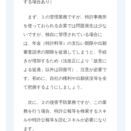
する場合あり）
まず、１の管理業務ですが、特許事務所
を使っておられる企業では問題発生は少な
いですが、独自に管理されている場合に
は、年金（特許料等）の支払い期限や出願
審査請求の期限を徒過してしまうと、手続
きが増加するため（法改正により「故意に
よる徒過」以外は回復可）、注意が必要で
す。初めに、自社の権利や出願状況等を全
て把握するようにしましょう。
次に、２の侵害予防業務ですが、この業
務を行う場合、特許公報等を検索するスキ
ルや特許公報等を読むスキルが必要になり
ます。