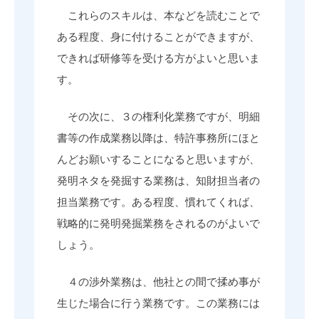
これらのスキルは、本などを読むことで
ある程度、身に付けることができますが、
できれば研修等を受ける方がよいと思いま
す。
その次に、３の権利化業務ですが、明細
書等の作成業務以降は、特許事務所にほと
んどお願いすることになると思いますが、
発明ネタを発掘する業務は、知財担当者の
担当業務です。ある程度、慣れてくれば、
戦略的に発明発掘業務をされるのがよいで
しょう。
４の渉外業務は、他社との間で揉め事が
生じた場合に行う業務です。この業務には