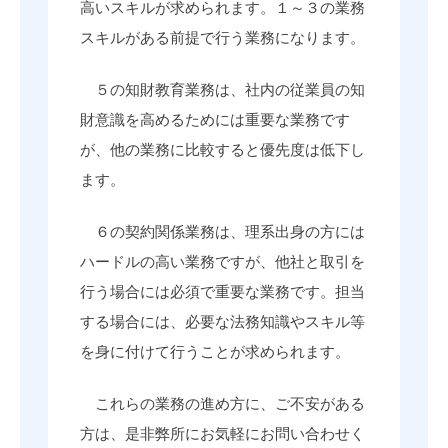
高いスキルが求められます。１～３の業務
スキルがある前提で行う業務になります。
５の知財教育業務は、社内の従業員の知
財意識を高めるためには重要な業務です
が、他の業務に比較すると優先度は低下し
ます。
６の契約関係業務は、理系出身の方には
ハードルの高い業務ですが、他社と取引を
行う場合には必須で重要な業務です。担当
する場合には、必要な法務知識やスキル等
を身に付けて行うことが求められます。
これらの業務の進め方に、ご不安がある
方は、是非弊所にお気軽にお問い合わせく