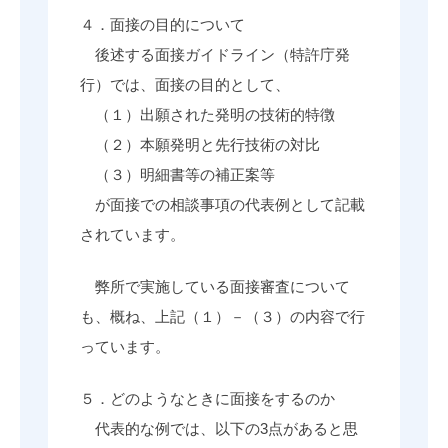
４．面接の目的について
後述する面接ガイドライン（特許庁発
行）では、面接の目的として、
（１）出願された発明の技術的特徴
（２）本願発明と先行技術の対比
（３）明細書等の補正案等
が面接での相談事項の代表例として記載
されています。
弊所で実施している面接審査について
も、概ね、上記（１）－（３）の内容で行
っています。
５．どのようなときに面接をするのか
代表的な例では、以下の3点があると思