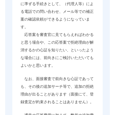
に準ずる手続きとして、（代理人等）によ
る電話での問い合わせ、メール等での補正
案の確認依頼ができるようになっていま
す。
応答案を審査官に見てもらえればわかる
と思う場合や、この応答案で拒絶理由が解
消するかの心証を知りたい、といったよう
な場合には、前向きにご検討いただいても
よいかと思います。
なお、面接審査で前向きな心証であって
も、その後の追加サーチ等で、追加の拒絶
理由が出ることがあります（面接にて、登
録査定が約束されることはありません）。