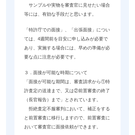
サンプルや実物を審査官に見せたい場合
等には、有効な手段だと思います。
「特許庁での面接」、「出張面接」につい
ては、4週間前を目安に申し込みが必要で
あり、実施する場合には、早めの準備が必
要な点に注意が必要です。
３．面接が可能な時期について
「面接が可能な期間は、審査請求から①特
許査定の送達まで、又は②前置審査の終了
（長官報告）まで」とされています。
拒絶査定不服審判において、補正をする
と前置審査に移行しますので、前置審査に
おいて審査官に面接依頼ができます。