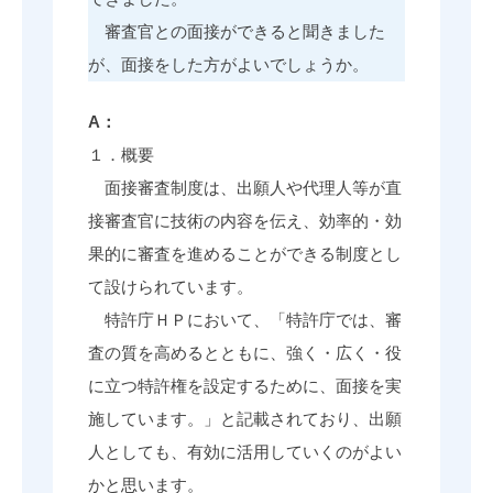
審査官との面接ができると聞きました
が、面接をした方がよいでしょうか。
A：
１．概要
面接審査制度は、出願人や代理人等が直
接審査官に技術の内容を伝え、効率的・効
果的に審査を進めることができる制度とし
て設けられています。
特許庁ＨＰにおいて、「特許庁では、審
査の質を高めるとともに、強く・広く・役
に立つ特許権を設定するために、面接を実
施しています。」と記載されており、出願
人としても、有効に活用していくのがよい
かと思います。