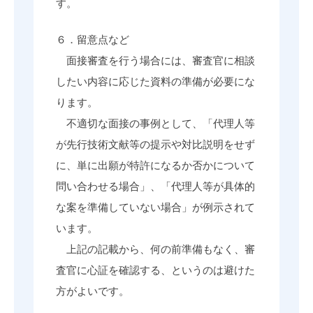
す。
６．留意点など
面接審査を行う場合には、審査官に相談
したい内容に応じた資料の準備が必要にな
ります。
不適切な面接の事例として、「代理人等
が先行技術文献等の提示や対比説明をせず
に、単に出願が特許になるか否かについて
問い合わせる場合」、「代理人等が具体的
な案を準備していない場合」が例示されて
います。
上記の記載から、何の前準備もなく、審
査官に心証を確認する、というのは避けた
方がよいです。