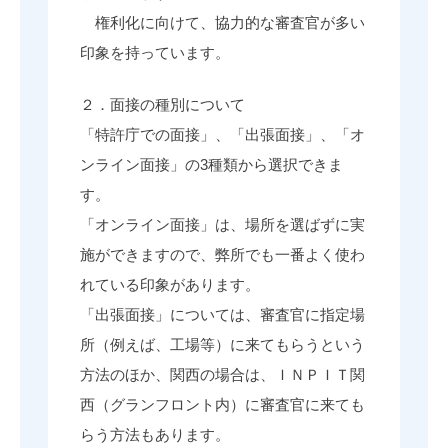
権利化に向けて、協力的な審査官が多い
印象を持っています。
２．面接の種別について
「特許庁での面接」、「出張面接」、「オ
ンライン面接」の3種類から選択できま
す。
「オンライン面接」は、場所を選ばずに実
施ができますので、弊所でも一番よく使わ
れている印象があります。
「出張面接」については、審査官に指定場
所（例えば、工場等）に来てもらうという
方法のほか、関西の場合は、ＩＮＰＩＴ関
西（グランフロント内）に審査官に来ても
らう方法もあります。