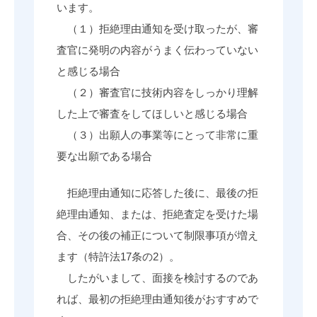
います。
（１）拒絶理由通知を受け取ったが、審
査官に発明の内容がうまく伝わっていない
と感じる場合
（２）審査官に技術内容をしっかり理解
した上で審査をしてほしいと感じる場合
（３）出願人の事業等にとって非常に重
要な出願である場合
拒絶理由通知に応答した後に、最後の拒
絶理由通知、または、拒絶査定を受けた場
合、その後の補正について制限事項が増え
ます（特許法17条の2）。
したがいまして、面接を検討するのであ
れば、最初の拒絶理由通知後がおすすめで