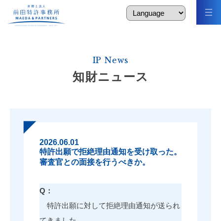
IP News
知財ニュース
2026.06.01
特許出願で拒絶理由通知を受け取った。
審査官との面接を行うべきか。
Q：
特許出願に対して拒絶理由通知が送られ
てきました。