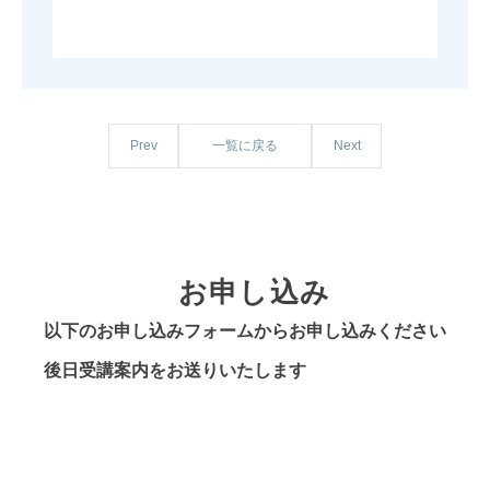
一覧に戻る
Prev
Next
お申し込み
以下のお申し込みフォームからお申し込みください
後日受講案内をお送りいたします