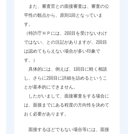
また、審査官との面接審査は、審査の公
平性の観点から、原則1回となっていま
す。
（特許庁ＨＰには、2回目を受けないわけ
ではない、との注記がありますが、2回目
は認めてもらえない場合が多い印象で
す。）
具体的には、例えば、1回目に軽く相談
し、さらに2回目に詳細を詰めるというこ
とが基本的にできません。
したがいまして、面接審査をする場合に
は、面接までにある程度の方向性を決めて
おく必要があります。
面接するほどでもない場合等には、面接